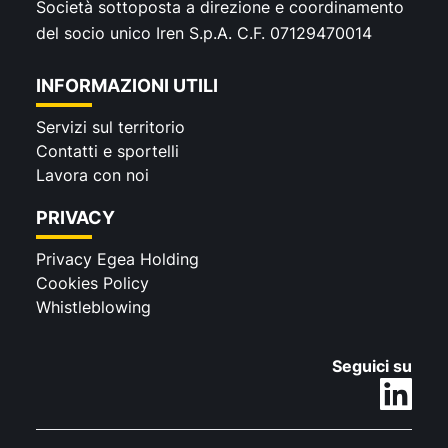
Società sottoposta a direzione e coordinamento
del socio unico Iren S.p.A. C.F. 07129470014
INFORMAZIONI UTILI
Servizi sul territorio
Contatti e sportelli
Lavora con noi
PRIVACY
Privacy Egea Holding
Cookies Policy
Whistleblowing
Seguici su