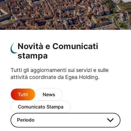
Novità e Comunicati
stampa
Tutti gli aggiornamenti sui servizi e sulle
attività coordinate da Egea Holding.
Tutti
News
Comunicato Stampa
Periodo