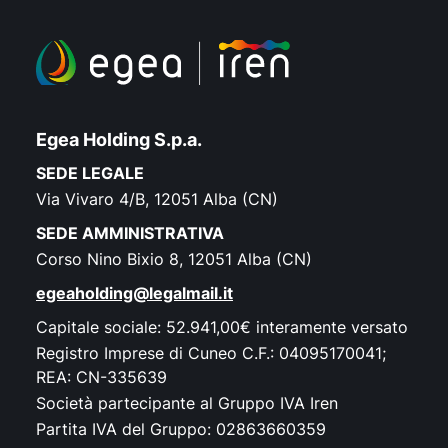
Egea Holding S.p.a.
SEDE LEGALE
Via Vivaro 4/B, 12051 Alba (CN)
SEDE AMMINISTRATIVA
Corso Nino Bixio 8, 12051 Alba (CN)
egeaholding@legalmail.it
Capitale sociale: 52.941,00€ interamente versato
Registro Imprese di Cuneo C.F.: 04095170041;
REA: CN-335639
Società partecipante al Gruppo IVA Iren
Partita IVA del Gruppo: 02863660359