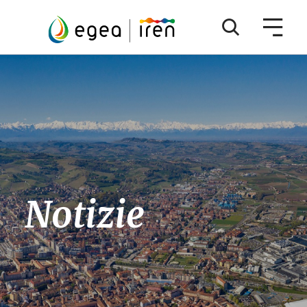
Notizie