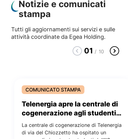
Notizie e comunicati
stampa
Tutti gli aggiornamenti sui servizi e sulle
attività coordinate da Egea Holding.
01
/
10
COMUNICATO STAMPA
Telenergia apre la centrale di
cogenerazione agli studenti
di Alessandria
La centrale di cogenerazione di Telenergia
di via del Chiozzetto ha ospitato un