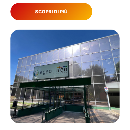
SCOPRI DI PIÙ