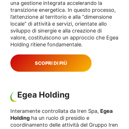
una gestione integrata accelerando la
transizione energetica. In questo processo,
l’attenzione al territorio e alla “dimensione
locale” di attività e servizi, orientate allo
sviluppo di sinergie e alla creazione di
valore, costituiscono un approccio che Egea
Holding ritiene fondamentale.
SCOPRI DI PIÙ
Egea Holding
Interamente controllata da Iren Spa,
Egea
Holding
ha un ruolo di presidio e
coordinamento delle attività del Gruppo Iren