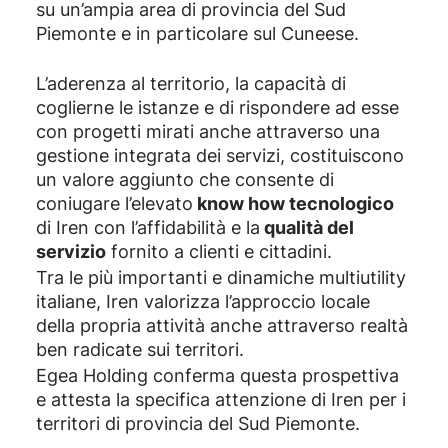
su un’ampia area di provincia del Sud
Piemonte e in particolare sul Cuneese.
L’aderenza al territorio, la capacità di
coglierne le istanze e di rispondere ad esse
con progetti mirati anche attraverso una
gestione integrata dei servizi, costituiscono
un valore aggiunto che consente di
coniugare l’elevato
know how tecnologico
di Iren con l’affidabilità e la
qualità del
servizio
fornito a clienti e cittadini.
Tra le più importanti e dinamiche multiutility
italiane, Iren valorizza l’approccio locale
della propria attività anche attraverso realtà
ben radicate sui territori.
Egea Holding conferma questa prospettiva
e attesta la specifica attenzione di Iren per i
territori di provincia del Sud Piemonte.