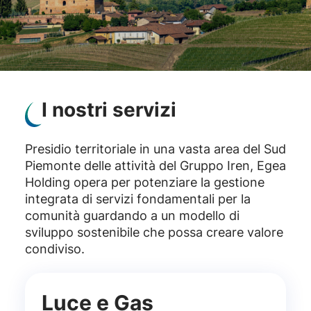
I nostri servizi
Presidio territoriale in una vasta area del Sud
Piemonte delle attività del Gruppo Iren, Egea
Holding opera per potenziare la gestione
integrata di servizi fondamentali per la
comunità guardando a un modello di
sviluppo sostenibile che possa creare valore
condiviso.
Luce e Gas