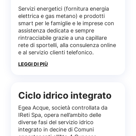
Servizi energetici (fornitura energia
elettrica e gas metano) e prodotti
smart per le famiglie e le imprese con
assistenza dedicata e sempre
rintracciabile grazie a una capillare
rete di sportelli, alla consulenza online
e al servizio clienti telefonico.
LEGGI DI PIÙ
Ciclo idrico integrato
Egea Acque, società controllata da
IReti Spa, opera nell’ambito delle
diverse fasi del servizio idrico
integrato in decine di Comuni