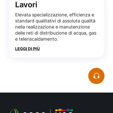
Lavori
Elevata specializzazione, efficienza e
standard qualitativi di assoluta qualità
nella realizzazione e manutenzione
delle reti di distribuzione di acqua, gas
e teleriscaldamento.
LEGGI DI PIÙ