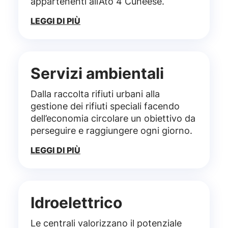
appartenenti all’Ato 4 Cuneese.
LEGGI DI PIÙ
Servizi ambientali
Dalla raccolta rifiuti urbani alla
gestione dei rifiuti speciali facendo
dell’economia circolare un obiettivo da
perseguire e raggiungere ogni giorno.
LEGGI DI PIÙ
Idroelettrico
Le centrali valorizzano il potenziale