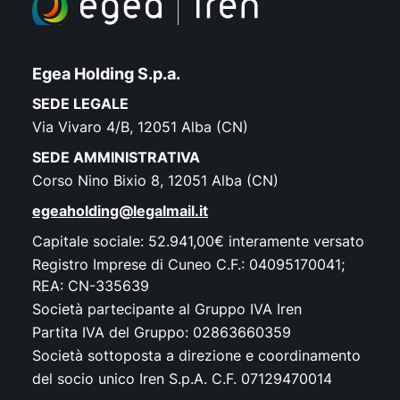
Egea Holding S.p.a.
SEDE LEGALE
Via Vivaro 4/B, 12051 Alba (CN)
SEDE AMMINISTRATIVA
Corso Nino Bixio 8, 12051 Alba (CN)
egeaholding@legalmail.it
Capitale sociale: 52.941,00€ interamente versato
Registro Imprese di Cuneo C.F.: 04095170041;
REA: CN-335639
Società partecipante al Gruppo IVA Iren
Partita IVA del Gruppo: 02863660359
Società sottoposta a direzione e coordinamento
del socio unico Iren S.p.A. C.F. 07129470014