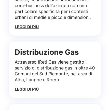
core-business dell’azienda con una
particolare specificità per i contesti
urbani di medie e piccole dimensioni.
LEGGI DI PIÙ
Distribuzione Gas
Attraverso IReti Gas viene gestito il
servizio di distribuzione gas in oltre 40
Comuni del Sud Piemonte, nell’area di
Alba, Langhe e Roero.
LEGGI DI PIÙ