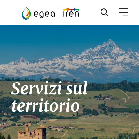
Servizi sul
territorio