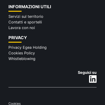
INFORMAZIONI UTILI
Servizi sul territorio
Contatti e sportelli
Lavora con noi
PRIVACY
Privacy Egea Holding
Cookies Policy
Whistleblowing
Seguici su
Cookies