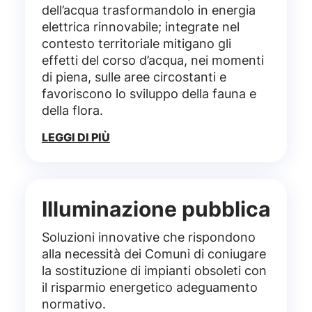
dell’acqua trasformandolo in energia
elettrica rinnovabile; integrate nel
contesto territoriale mitigano gli
effetti del corso d’acqua, nei momenti
di piena, sulle aree circostanti e
favoriscono lo sviluppo della fauna e
della flora.
LEGGI DI PIÙ
Illuminazione pubblica
Soluzioni innovative che rispondono
alla necessità dei Comuni di coniugare
la sostituzione di impianti obsoleti con
il risparmio energetico adeguamento
normativo.