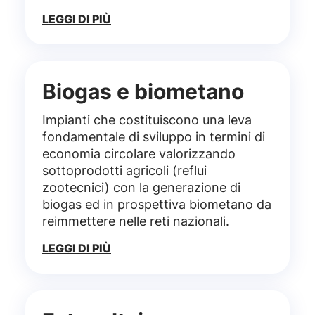
LEGGI DI PIÙ
Biogas e biometano
Impianti che costituiscono una leva
fondamentale di sviluppo in termini di
economia circolare valorizzando
sottoprodotti agricoli (reflui
zootecnici) con la generazione di
biogas ed in prospettiva biometano da
reimmettere nelle reti nazionali.
LEGGI DI PIÙ