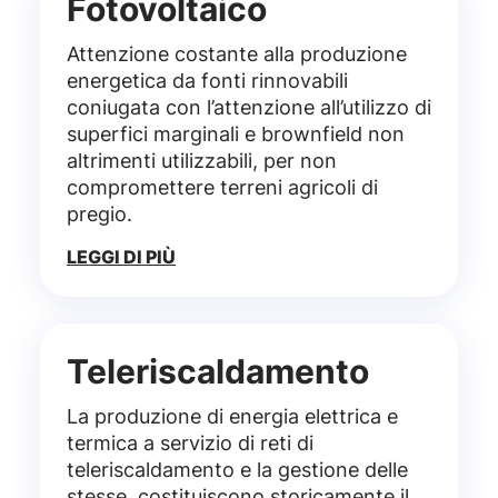
Fotovoltaico
Attenzione costante alla produzione
energetica da fonti rinnovabili
coniugata con l’attenzione all’utilizzo di
superfici marginali e brownfield non
altrimenti utilizzabili, per non
compromettere terreni agricoli di
pregio.
LEGGI DI PIÙ
Teleriscaldamento
La produzione di energia elettrica e
termica a servizio di reti di
teleriscaldamento e la gestione delle
stesse, costituiscono storicamente il